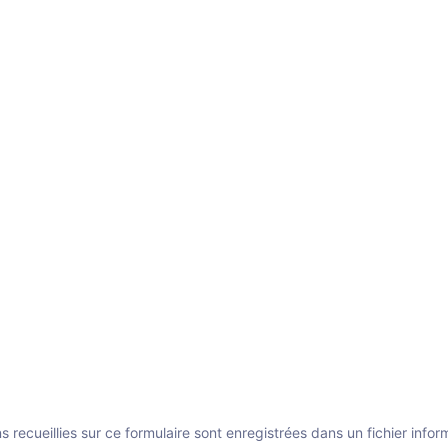
ecueillies sur ce formulaire sont enregistrées dans un fichier inform