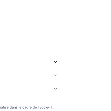
atisé dans le cadre de l'Ecole-IT.