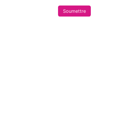
Soumettre